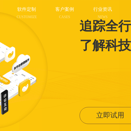
软件定制
客户案例
行业资讯
CUSTOMIZE
CASES
NEWS
追踪全行
了解科技
立即试用