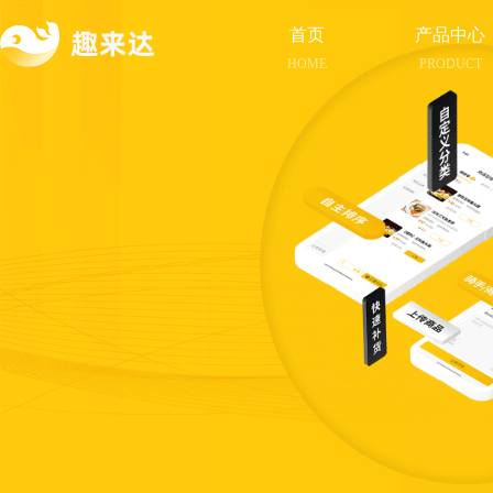
首页
产品中心
HOME
PRODUCT