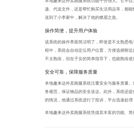
本地趣来达外卖跑腿系统功能十分强大。它不仅
递、代送文件，还是帮忙购买生活用品等，都能
送到了小李家中，解决了他的燃眉之急。
操作简便，提升用户体验
该系统的操作界面简洁明了，即使是不太熟悉电
程中，系统会自动定位用户位置，方便选择附近
不太熟练，但在子女的简单指导下，也能熟练使
安全可靠，保障服务质量
本地趣来达外卖跑腿系统注重安全与服务质量。
务规范，保证物品的安全送达。此外，系统还提
的情况，他通过系统进行了投诉，平台迅速处理
本地趣来达外卖跑腿系统凭借其丰富的功能、简