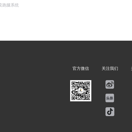
卖跑腿系统
官方微信
关注我们