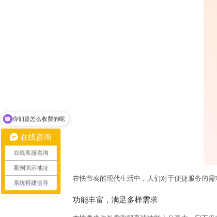
你们是怎么收费的呢
现在有优惠活动吗
在线咨询
在线客服咨询
案例演示地址
在快节奏的现代生活中，人们对于便捷服务的需
系统搭建指导
功能丰富，满足多样需求