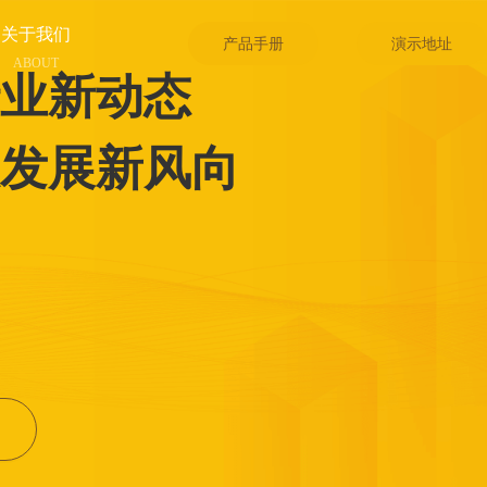
关于我们
产品手册
演示地址
ABOUT
业新动态
发展新风向