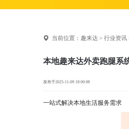
当前位置：
趣来达
>
行业资讯
本地趣来达外卖跑腿系
发布于
2025-11-09 18:00:08
一站式解决本地生活服务需求