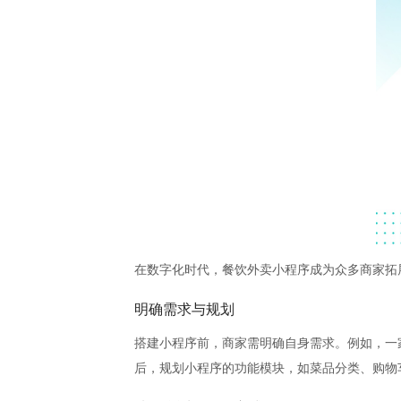
在数字化时代，餐饮外卖小程序成为众多商家拓
明确需求与规划
搭建小程序前，商家需明确自身需求。例如，一
后，规划小程序的功能模块，如菜品分类、购物