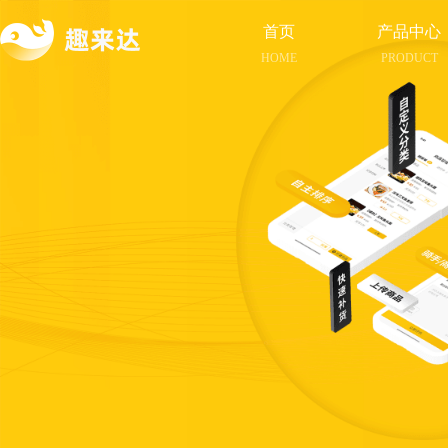
首页
产品中心
HOME
PRODUCT