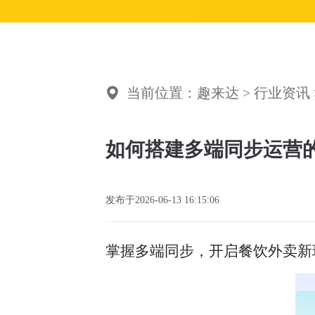
当前位置：
趣来达
>
行业资讯
如何搭建多端同步运营
发布于
2026-06-13 16:15:06
掌握多端同步，开启餐饮外卖新