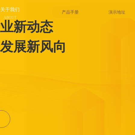
关于我们
产品手册
演示地址
ABOUT
业新动态
发展新风向