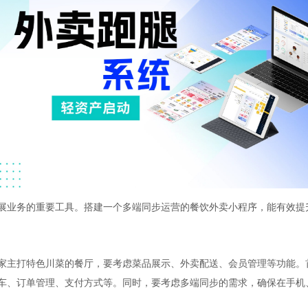
展业务的重要工具。搭建一个多端同步运营的餐饮外卖小程序，能有效提
家主打特色川菜的餐厅，要考虑菜品展示、外卖配送、会员管理等功能。
车、订单管理、支付方式等。同时，要考虑多端同步的需求，确保在手机