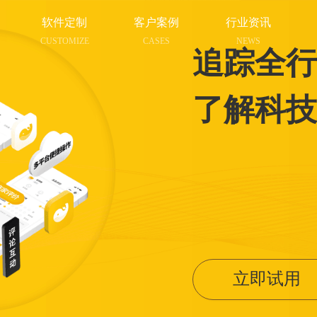
软件定制
客户案例
行业资讯
CUSTOMIZE
CASES
NEWS
追踪全行
了解科技
立即试用