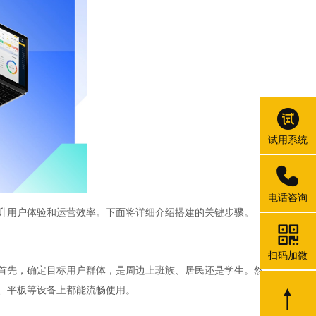
试用系统
电话咨询
升用户体验和运营效率。下面将详细介绍搭建的关键步骤。
扫码加微
首先，确定目标用户群体，是周边上班族、居民还是学生。然
、平板等设备上都能流畅使用。